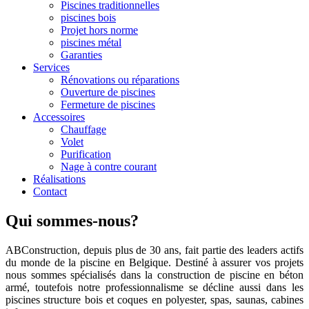
Piscines traditionnelles
piscines bois
Projet hors norme
piscines métal
Garanties
Services
Rénovations ou réparations
Ouverture de piscines
Fermeture de piscines
Accessoires
Chauffage
Volet
Purification
Nage à contre courant
Réalisations
Contact
Qui sommes-nous?
ABConstruction, depuis plus de 30 ans, fait partie des leaders actifs
du monde de la piscine en Belgique. Destiné à assurer vos projets
nous sommes spécialisés dans la construction de piscine en béton
armé, toutefois notre professionnalisme se décline aussi dans les
piscines structure bois et coques en polyester, spas, saunas, cabines