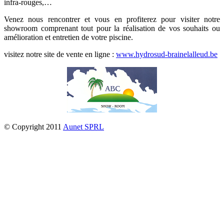
infra-rouges,…
Venez nous rencontrer et vous en profiterez pour visiter notre
showroom comprenant tout pour la réalisation de vos souhaits ou
amélioration et entretien de votre piscine.
visitez notre site de vente en ligne :
www.hydrosud-brainelalleud.be
© Copyright 2011
Aunet SPRL